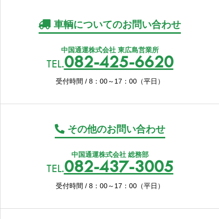
車輌についてのお問い合わせ
中国通運株式会社 東広島営業所
082-425-6620
TEL.
受付時間 / 8：00～17：00（平日）
その他のお問い合わせ
中国通運株式会社 総務部
082-437-3005
TEL.
受付時間 / 8：00～17：00（平日）