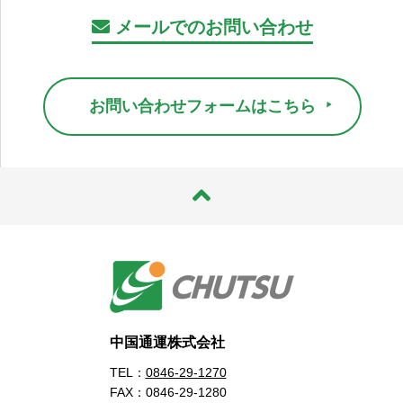
メールでのお問い合わせ
お問い合わせフォームはこちら
中国通運株式会社
TEL：
0846-29-1270
FAX：0846-29-1280