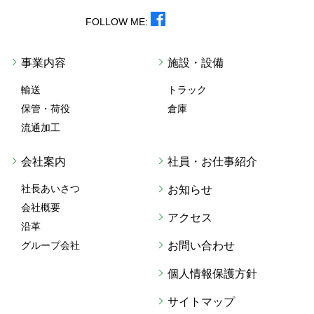
FOLLOW ME:
事業内容
施設・設備
輸送
トラック
保管・荷役
倉庫
流通加工
会社案内
社員・お仕事紹介
社長あいさつ
お知らせ
会社概要
アクセス
沿革
グループ会社
お問い合わせ
個人情報保護方針
サイトマップ