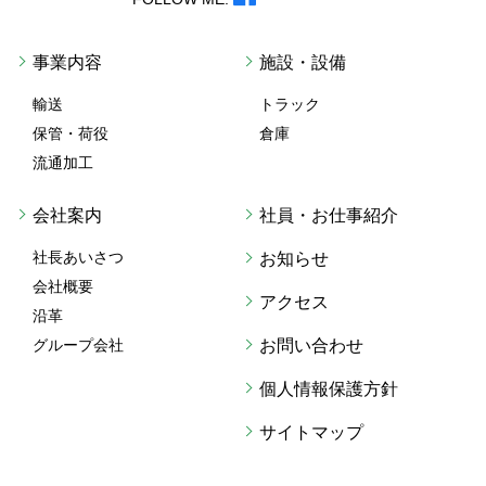
事業内容
施設・設備
輸送
トラック
保管・荷役
倉庫
流通加工
会社案内
社員・お仕事紹介
社長あいさつ
お知らせ
会社概要
アクセス
沿革
グループ会社
お問い合わせ
個人情報保護方針
サイトマップ