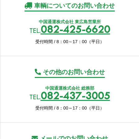
車輌についてのお問い合わせ
中国通運株式会社 東広島営業所
082-425-6620
TEL.
受付時間 / 8：00～17：00（平日）
その他のお問い合わせ
中国通運株式会社 総務部
082-437-3005
TEL.
受付時間 / 8：00～17：00（平日）
メールでのお問い合わせ