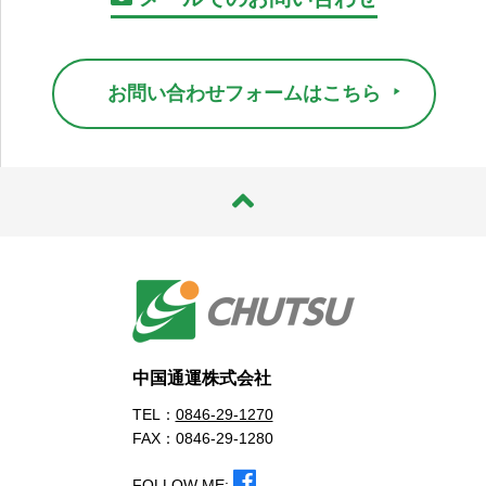
お問い合わせフォームはこちら
中国通運株式会社
TEL：
0846-29-1270
FAX：0846-29-1280
FOLLOW ME: