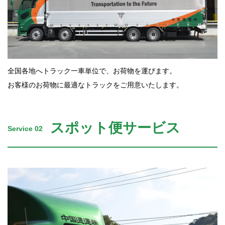
全国各地へトラック一車単位で、お荷物を運びます。
お客様のお荷物に最適なトラックをご用意いたします。
スポット便サービス
Service 02