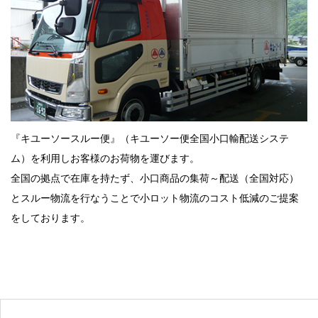
『キユーソースルー便』（キユーソー便全国小口輸配送システ
ム）を利用しお客様のお荷物を運びます。
全国の拠点で在庫を持たず、小口商品の集荷～配送（全国対応）
とスルー物流を行なうことで小ロット物流のコスト低減のご提案
をしております。