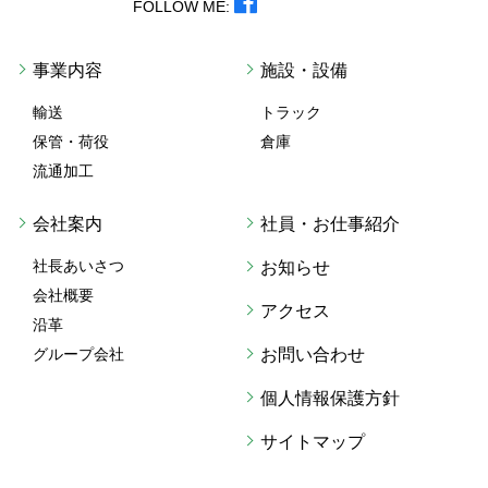
FOLLOW ME:
事業内容
施設・設備
輸送
トラック
保管・荷役
倉庫
流通加工
会社案内
社員・お仕事紹介
社長あいさつ
お知らせ
会社概要
アクセス
沿革
グループ会社
お問い合わせ
個人情報保護方針
サイトマップ