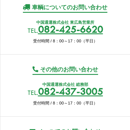
車輌についてのお問い合わせ
中国通運株式会社 東広島営業所
082-425-6620
TEL.
受付時間 / 8：00～17：00（平日）
その他のお問い合わせ
中国通運株式会社 総務部
082-437-3005
TEL.
受付時間 / 8：00～17：00（平日）