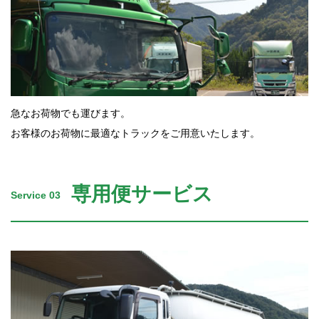
急なお荷物でも運びます。
お客様のお荷物に最適なトラックをご用意いたします。
専用便サービス
Service 03