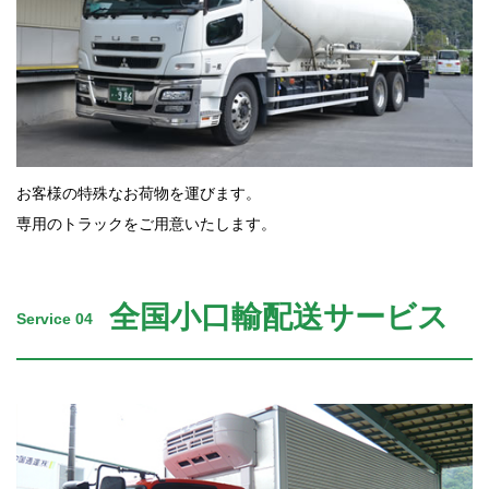
お客様の特殊なお荷物を運びます。
専用のトラックをご用意いたします。
全国小口輸配送サービス
Service 04